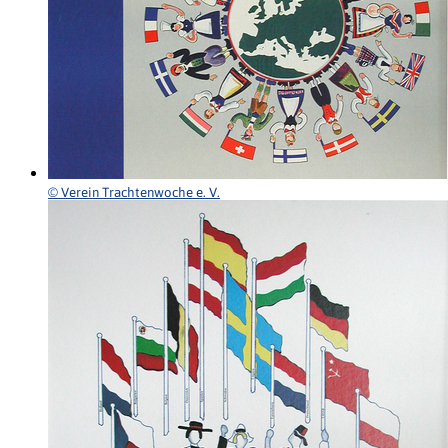
© Verein Trachtenwoche e. V.