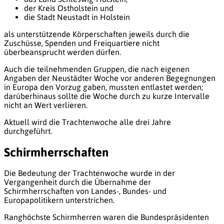
der Kreis Ostholstein und
die Stadt Neustadt in Holstein
als unterstützende Körperschaften jeweils durch die
Zuschüsse, Spenden und Freiquartiere nicht
überbeansprucht werden dürfen.
Auch die teilnehmenden Gruppen, die nach eigenen
Angaben der Neustädter Woche vor anderen Begegnungen
in Europa den Vorzug gaben, mussten entlastet werden;
darüberhinaus sollte die Woche durch zu kurze Intervalle
nicht an Wert verlieren.
Aktuell wird die Trachtenwoche alle drei Jahre
durchgeführt.
Schirmherrschaften
Die Bedeutung der Trachtenwoche wurde in der
Vergangenheit durch die Übernahme der
Schirmherrschaften von Landes-, Bundes- und
Europapolitikern unterstrichen.
Ranghöchste Schirmherren waren die Bundespräsidenten