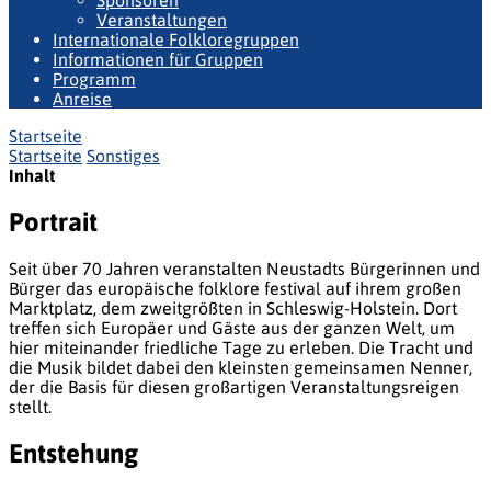
Sponsoren
Veranstaltungen
Internationale Folkloregruppen
Informationen für Gruppen
Programm
Anreise
Startseite
Startseite
Sonstiges
Inhalt
Portrait
Seit über 70 Jahren veranstalten Neustadts Bürgerinnen und
Bürger das europäische folklore
festival
auf ihrem großen
Marktplatz, dem zweitgrößten in Schleswig-Holstein. Dort
treffen sich Europäer und Gäste aus der ganzen Welt, um
hier miteinander friedliche Tage zu erleben. Die Tracht und
die Musik bildet dabei den kleinsten gemeinsamen Nenner,
der die Basis für diesen großartigen Veranstaltungsreigen
stellt.
Entstehung