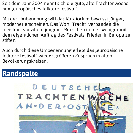
Seit dem Jahr 2004 nennt sich die gute, alte Trachtenwoche
nun „europäisches folklore
festival
“.
Mit der Umbennnung will das Kuratorium bewusst jünger,
moderner erscheinen. Das Wort "Tracht" verbanden die
meisten - vor allem jungen - Menschen immer weniger mit
dem eigentlichen Auftrag des
Festivals
, Frieden in Europa zu
stiften.
Auch durch diese Umbenennung erlebt das „europäische
folklore
festival
“ wieder größeren Zuspruch in allen
Bevölkerungskreisen.
Randspalte