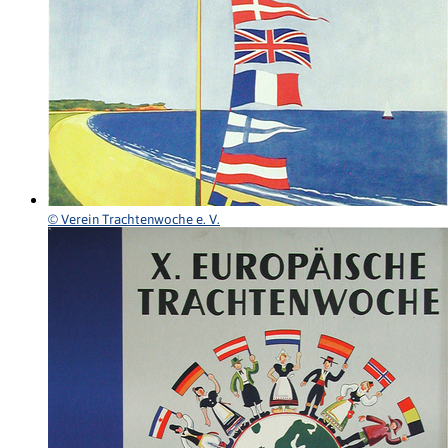
© Verein Trachtenwoche e. V.