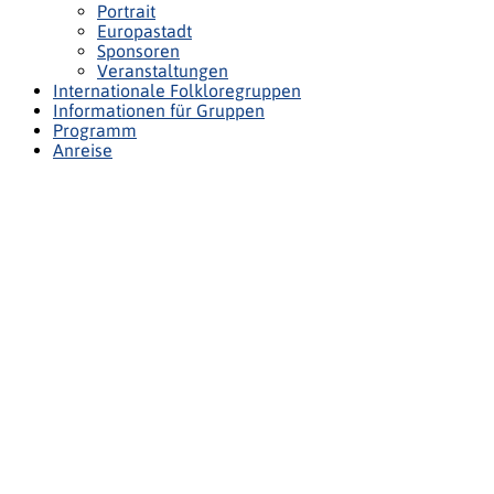
Portrait
Europastadt
Sponsoren
Veranstaltungen
Internationale Folkloregruppen
Informationen für Gruppen
Programm
Anreise