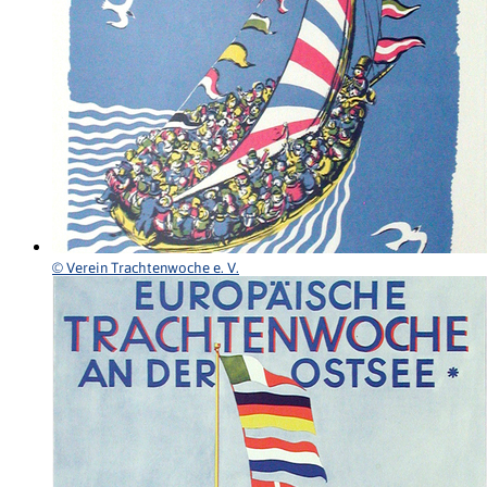
© Verein Trachtenwoche e. V.