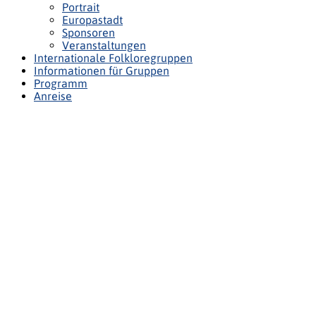
Portrait
Europastadt
Sponsoren
Veranstaltungen
Internationale Folkloregruppen
Informationen für Gruppen
Programm
Anreise