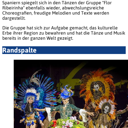
Spaniern spiegelt sich in den Tänzen der Gruppe "
Flor
Ribeirinha"
ebenfalls wieder, abwechslungsreiche
Choreografien, freudige Melodien und Texte werden
dargestellt.
Die Gruppe hat sich zur Aufgabe gemacht, das kulturelle
Erbe ihrer Region zu bewahren und hat die Tänze und Musik
bereits in der ganzen Welt gezeigt.
Randspalte