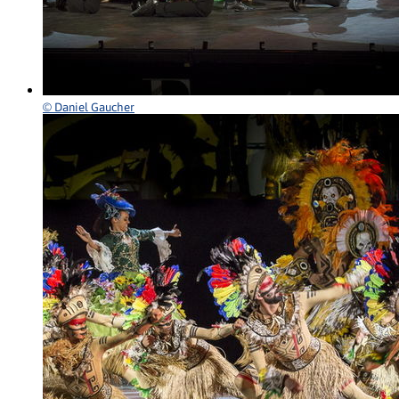
© Daniel Gaucher