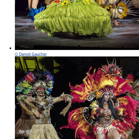
© Daniel Gaucher